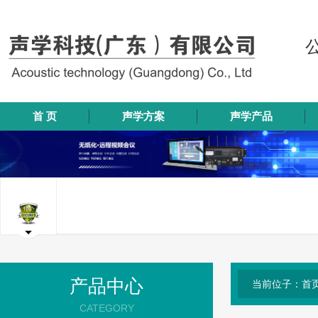
首 页
声学方案
声学产品
产品中心
当前位子：首页
CATEGORY