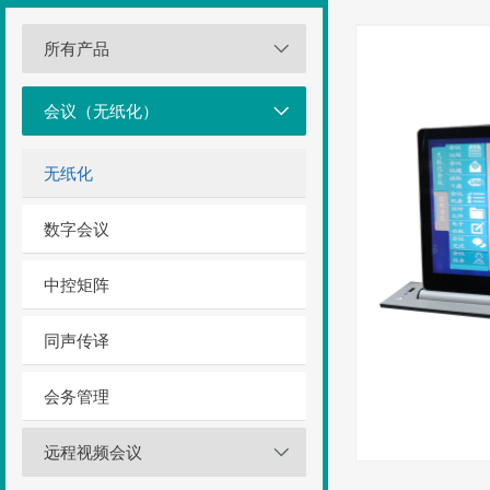
所有产品
会议（无纸化）
无纸化
数字会议
中控矩阵
同声传译
会务管理
远程视频会议